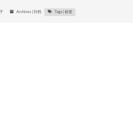
于
Archives
归档
Tags
标签